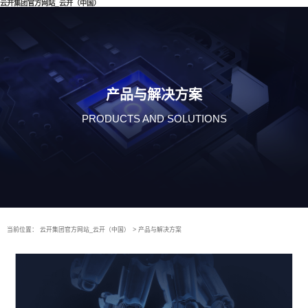
云开集团官方网站_云开（中国）
产品与解决方案
PRODUCTS AND SOLUTIONS
当前位置：
云开集团官方网站_云开（中国）
>
产品与解决方案